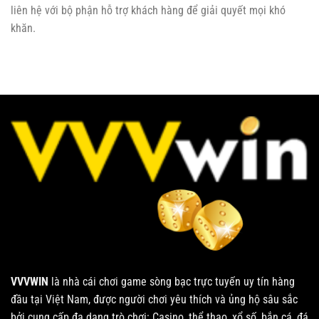
liên hệ với bộ phận hỗ trợ khách hàng để giải quyết mọi khó
khăn.
VVVWIN
là nhà cái chơi game sòng bạc trực tuyến uy tín hàng
đầu tại Việt Nam, được người chơi yêu thích và ủng hộ sâu sắc
bởi cung cấp đa dạng trò chơi: Casino, thể thao, xổ số, bắn cá, đá