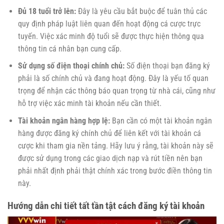
Đủ 18 tuổi trở lên:
Đây là yêu cầu bắt buộc để tuân thủ các
quy định pháp luật liên quan đến hoạt động cá cược trực
tuyến. Việc xác minh độ tuổi sẽ được thực hiện thông qua
thông tin cá nhân bạn cung cấp.
Sử dụng số điện thoại chính chủ:
Số điện thoại bạn đăng ký
phải là số chính chủ và đang hoạt động. Đây là yếu tố quan
trọng để nhận các thông báo quan trọng từ nhà cái, cũng như
hỗ trợ việc xác minh tài khoản nếu cần thiết.
Tài khoản ngân hàng hợp lệ:
Bạn cần có một tài khoản ngân
hàng được đăng ký chính chủ để liên kết với tài khoản cá
cược khi tham gia nền tảng. Hãy lưu ý rằng, tài khoản này sẽ
được sử dụng trong các giao dịch nạp và rút tiền nên bạn
phải nhất định phải thật chính xác trong bước điền thông tin
này.
Hướng dẫn chi tiết tất tần tật cách đăng ký tài khoản