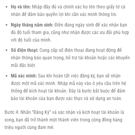
Họ và tên:
Nhập đầy đủ và chính xác họ tên theo giấy tờ cá
nhân để đảm bảo quyền lợi khi cần xác minh thông tin.
Ngày tháng năm sinh:
Điền đúng ngày sinh để xác nhận bạn
đủ độ tuổi tham gia, cũng như nhận được các ưu đãi phù hợp
với độ tuổi của mình.
Số điện thoại:
Cung cấp số điện thoại đang hoạt động để
nhận thông báo quan trọng, hỗ trợ tài khoản hoặc các khuyến
mãi đặc biệt.
Mã xác minh:
Sau khi hoàn tất việc đăng ký, bạn sẽ nhận
được một mã xác minh. Nhập mã này vào ô yêu cầu trên hệ
thống để kích hoạt tài khoản. Đây là bước bắt buộc để đảm
bảo tài khoản của bạn được xác thực và sử dụng an toàn.
Bước 4: Nhấn “Đăng Ký” và xác nhận và kích hoạt tài khoản là
xong, bạn đã trở thành một thành viên trong cộng đồng hàng
triệu người cùng đam mê.