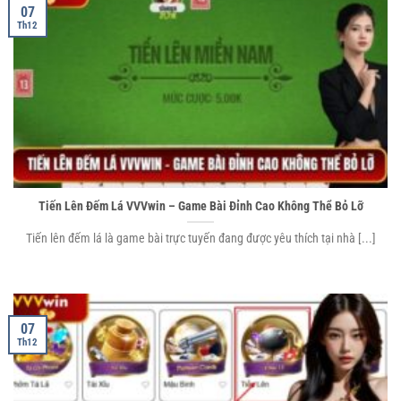
07
Th12
Tiến Lên Đếm Lá VVVwin – Game Bài Đỉnh Cao Không Thể Bỏ Lỡ
Tiến lên đếm lá là game bài trực tuyến đang được yêu thích tại nhà [...]
07
Th12