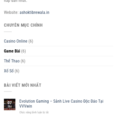
hấp dẫn nhất.
Website:
ashoktibrewala.in
CHUYÊN MỤC CHÍNH
Casino Online
(6)
Game Bài
(6)
Thể Thao
(6)
Xổ Số
(6)
BÀI VIẾT MỚI NHẤT
Evolution Gaming – Sảnh Live Casino Độc Đáo Tại
07
VVVwin
Th1
ở
Chức năng bình luận bị tắt
Evolution