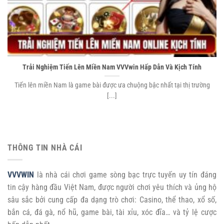
Trải Nghiệm Tiến Lên Miền Nam VVVwin Hấp Dẫn Và Kịch Tính
Tiến lên miền Nam là game bài được ưa chuộng bậc nhất tại thị trường
[...]
THÔNG TIN NHÀ CÁI
VVVWIN
là nhà cái chơi game sòng bạc trực tuyến uy tín đáng
tin cậy hàng đầu Việt Nam, được người chơi yêu thích và ủng hộ
sâu sắc bởi cung cấp đa dạng trò chơi: Casino, thể thao, xổ số,
bắn cá, đá gà, nổ hũ, game bài, tài xỉu, xóc đĩa… và tỷ lệ cược