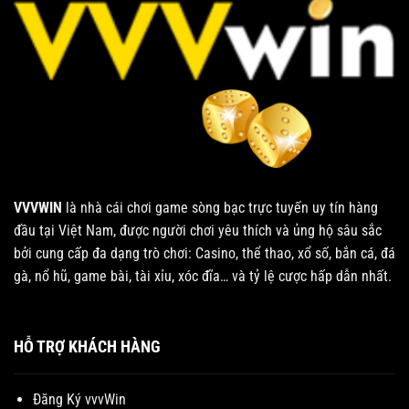
Nghiệm
2026
Tại
VVVwin
VVVWIN
là nhà cái chơi game sòng bạc trực tuyến uy tín hàng
đầu tại Việt Nam, được người chơi yêu thích và ủng hộ sâu sắc
bởi cung cấp đa dạng trò chơi: Casino, thể thao, xổ số, bắn cá, đá
gà, nổ hũ, game bài, tài xỉu, xóc đĩa… và tỷ lệ cược hấp dẫn nhất.
HỖ TRỢ KHÁCH HÀNG
Đăng Ký vvvWin