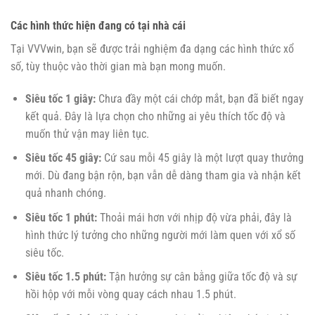
Các hình thức hiện đang có tại nhà cái
Tại VVVwin, bạn sẽ được trải nghiệm đa dạng các hình thức xổ
số, tùy thuộc vào thời gian mà bạn mong muốn.
Siêu tốc 1 giây:
Chưa đầy một cái chớp mắt, bạn đã biết ngay
kết quả. Đây là lựa chọn cho những ai yêu thích tốc độ và
muốn thử vận may liên tục.
Siêu tốc 45 giây:
Cứ sau mỗi 45 giây là một lượt quay thưởng
mới. Dù đang bận rộn, bạn vẫn dễ dàng tham gia và nhận kết
quả nhanh chóng.
Siêu tốc 1 phút:
Thoải mái hơn với nhịp độ vừa phải, đây là
hình thức lý tưởng cho những người mới làm quen với xổ số
siêu tốc.
Siêu tốc 1.5 phút:
Tận hưởng sự cân bằng giữa tốc độ và sự
hồi hộp với mỗi vòng quay cách nhau 1.5 phút.