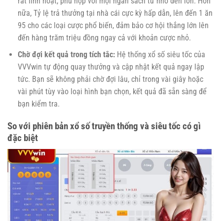
rất linh hoạt, phù hợp với mọi ngân sách từ nhỏ đến lớn. Hơn
nữa, Tỷ lệ trả thưởng tại nhà cái cực kỳ hấp dẫn, lên đến 1 ăn
95 cho các loại cược phổ biến, đảm bảo cơ hội thắng lớn lên
đến hàng trăm triệu đồng ngay cả với khoản cược nhỏ.
Chờ đợi kết quả trong tích tắc:
Hệ thống xổ số siêu tốc của
VVVwin tự động quay thưởng và cập nhật kết quả ngay lập
tức. Bạn sẽ không phải chờ đợi lâu, chỉ trong vài giây hoặc
vài phút tùy vào loại hình bạn chọn, kết quả đã sẵn sàng để
bạn kiểm tra.
So với phiên bản xổ số truyền thống và siêu tốc có gì
đặc biệt