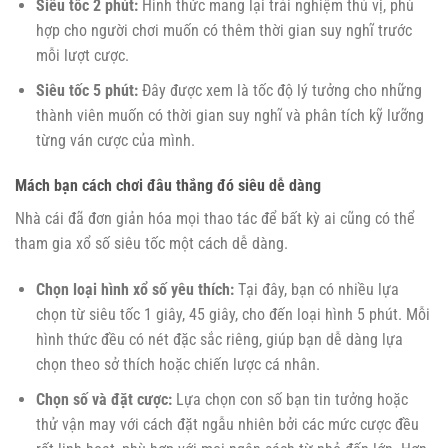
Siêu tốc 2 phút:
Hình thức mang lại trải nghiệm thú vị, phù
hợp cho người chơi muốn có thêm thời gian suy nghĩ trước
mỗi lượt cược.
Siêu tốc 5 phút:
Đây được xem là tốc độ lý tưởng cho những
thành viên muốn có thời gian suy nghĩ và phân tích kỹ lưỡng
từng ván cược của mình.
Mách bạn cách chơi đâu thắng đó siêu dễ dàng
Nhà cái đã đơn giản hóa mọi thao tác để bất kỳ ai cũng có thể
tham gia xổ số siêu tốc một cách dễ dàng.
Chọn loại hình xổ số yêu thích:
Tại đây, bạn có nhiều lựa
chọn từ siêu tốc 1 giây, 45 giây, cho đến loại hình 5 phút. Mỗi
hình thức đều có nét đặc sắc riêng, giúp bạn dễ dàng lựa
chọn theo sở thích hoặc chiến lược cá nhân.
Chọn số và đặt cược:
Lựa chọn con số bạn tin tưởng hoặc
thử vận may với cách đặt ngẫu nhiên bởi các mức cược đều