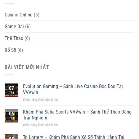
Casino Online
(6)
Game Bài
(6)
Thể Thao
(6)
Xổ Số
(6)
BÀI VIẾT MỚI NHẤT
Evolution Gaming – Sảnh Live Casino Độc Đáo Tại
07
VVVwin
Th1
ở
Chức năng bình luận bị tắt
Evolution
Gaming
Khám Phá Saba Sports VVVwin – Sảnh Thể Thao Đáng
06
–
Trải Nghiệm
Th1
Sảnh
ở
Chức năng bình luận bị tắt
Live
Khám
Casino
Phá
Tp Lottery – Khám Phá Sảnh Xổ Số Thịnh Hành Tại
Độc