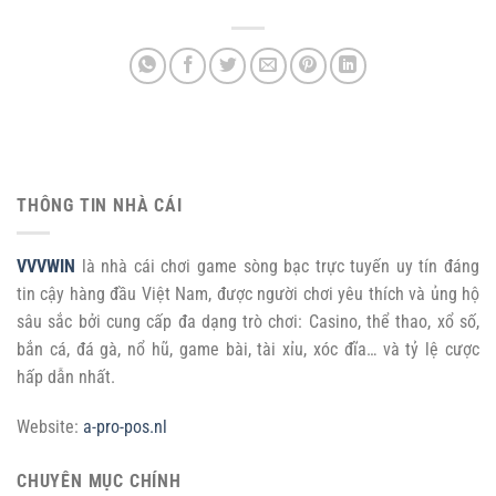
THÔNG TIN NHÀ CÁI
VVVWIN
là nhà cái chơi game sòng bạc trực tuyến uy tín đáng
tin cậy hàng đầu Việt Nam, được người chơi yêu thích và ủng hộ
sâu sắc bởi cung cấp đa dạng trò chơi: Casino, thể thao, xổ số,
bắn cá, đá gà, nổ hũ, game bài, tài xỉu, xóc đĩa… và tỷ lệ cược
hấp dẫn nhất.
Website:
a-pro-pos.nl
CHUYÊN MỤC CHÍNH