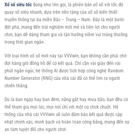
Xổ số siêu tốc
đúng như tên gọi, là phiên bản xổ số với tốc độ
quay số siêu nhanh, dựa trên nền tảng của xổ số kiến thiết
truyền thống tại ba miền Bắc – Trung – Nam. Đây là một bước
đột phá, mang đến trải nghiệm mới mẻ và tiện lợi cho người
chơi, bạn dễ dàng tham gia và tận hưởng niềm vui trúng thưởng
trong thời gian ngắn.
Với loại hình xổ số mới này tại VVVwin, bạn không cần phải chờ
đợi hàng giờ đồng hồ để có kết quả. Chỉ cần vài giây đến vài
phút ngắn ngủi, hệ thống AI được tích hợp công nghệ Random
Number Generator (RNG) của nhà cái đã có thể tìm ra người
chiến thắng.
Dù là ban ngày hay ban đêm, nắng gắt hay mưa bão, bạn đều có
thể tham gia mọi lúc, mọi nơi chỉ với một cú click chuột. Hệ
thống của nhà cái VVVwin sẽ luôn đảm bảo kết quả được cập
nhật chính xác, minh bạch và hoàn toàn công bằng, mang đến sự
an tâm tuyệt đối cho người chơi.