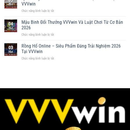
05
Saba
Đáo
VVVwin
Th1
Sports
Tại
ở
Chức năng bình luận bị tắt
VVVwin
VVVwin
Tp
–
Lottery
Mậu Binh Đổi Thưởng VVVwin Và Luật Chơi Từ Cơ Bản
Sảnh
04
–
Thể
2026
Th1
Khám
Thao
ở
Chức năng bình luận bị tắt
Phá
Đáng
Mậu
Sảnh
Trải
Binh
Rồng Hổ Online – Siêu Phẩm Đáng Trải Nghiệm 2026
Xổ
Nghiệm
03
Đổi
Số
Tại VVVwin
Th1
Thưởng
Thịnh
ở
Chức năng bình luận bị tắt
VVVwin
Hành
Rồng
Và
Tại
Hổ
Luật
VVVwin
Online
Chơi
–
Từ
Siêu
Cơ
Phẩm
Bản
Đáng
2026
Trải
Nghiệm
2026
Tại
VVVwin